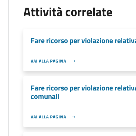
Attività correlate
Fare ricorso per violazione relativ
VAI ALLA PAGINA
Fare ricorso per violazione relat
comunali
VAI ALLA PAGINA