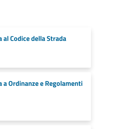
a al Codice della Strada
iva a Ordinanze e Regolamenti