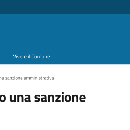
Vivere il Comune
una sanzione amministrativa
ro una sanzione