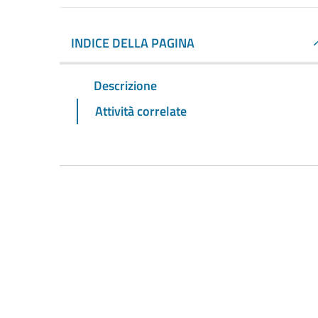
INDICE DELLA PAGINA
Descrizione
Attività correlate