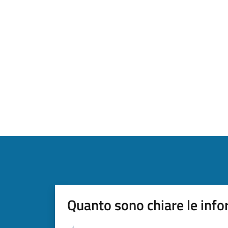
Quanto sono chiare le info
Valutazione