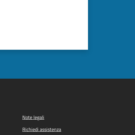
Note legali
Richiedi assistenza