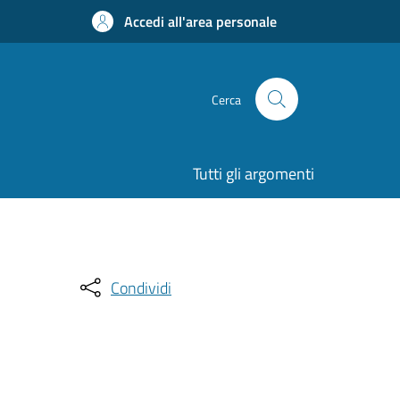
Accedi all'area personale
Cerca
Tutti gli argomenti
Condividi