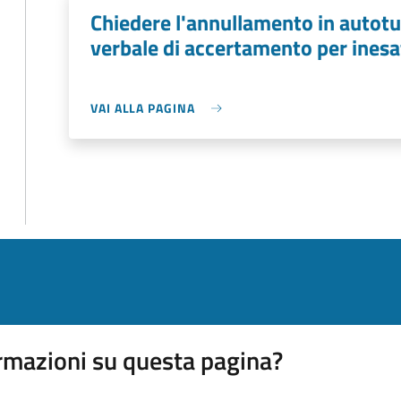
Chiedere l'annullamento in autotu
verbale di accertamento per inesa
VAI ALLA PAGINA
rmazioni su questa pagina?