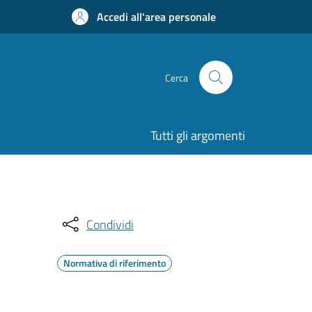
Accedi all'area personale
Cerca
Tutti gli argomenti
Condividi
Normativa di riferimento