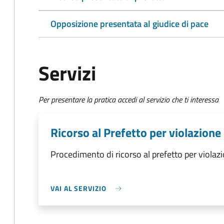
Opposizione presentata al giudice di pace
Servizi
Per presentare la pratica accedi al servizio che ti interessa
Ricorso al Prefetto per violazione
Procedimento di ricorso al prefetto per violazi
VAI AL SERVIZIO