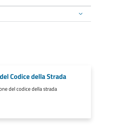
 del Codice della Strada
one del codice della strada