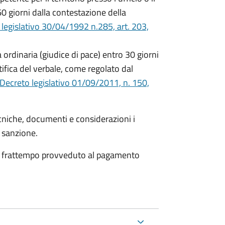
0 giorni dalla contestazione della
legislativo 30/04/1992 n.285, art. 203,
 ordinaria (giudice di pace) entro 30 giorni
ifica del verbale, come regolato dal
Decreto legislativo 01/09/2011, n. 150,
cniche, documenti e considerazioni i
a sanzione.
 nel frattempo provveduto al pagamento