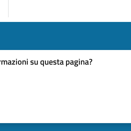
rmazioni su questa pagina?