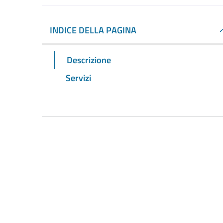
INDICE DELLA PAGINA
Descrizione
Servizi