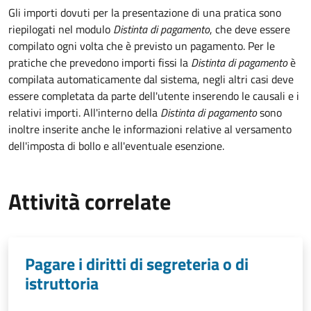
Gli importi dovuti per la presentazione di una pratica sono
riepilogati nel modulo
Distinta di pagamento
, che deve essere
compilato ogni volta che è previsto un pagamento. Per le
pratiche che prevedono importi fissi la
Distinta di pagamento
è
compilata automaticamente dal sistema, negli altri casi deve
essere completata da parte dell'utente inserendo le causali e i
relativi importi.
All'interno della
Distinta di pagamento
sono
inoltre inserite anche le informazioni relative al versamento
dell'imposta di bollo e all'eventuale esenzione.
Attività correlate
Pagare i diritti di segreteria o di
istruttoria