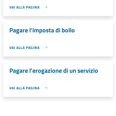
VAI ALLA PAGINA
Pagare l'imposta di bollo
VAI ALLA PAGINA
Pagare l'erogazione di un servizio
VAI ALLA PAGINA