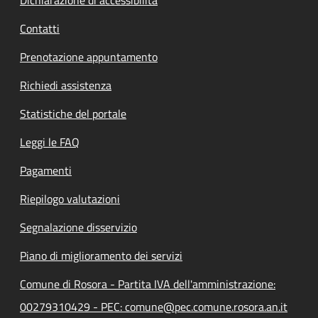
Contatti
Prenotazione appuntamento
Richiedi assistenza
Statistiche del portale
Leggi le FAQ
Pagamenti
Riepilogo valutazioni
Segnalazione disservizio
Piano di miglioramento dei servizi
Comune di Rosora - Partita IVA dell'amministrazione:
00279310429 - PEC: comune@pec.comune.rosora.an.it