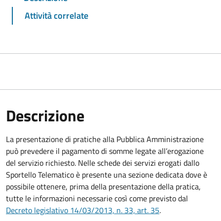
Attività correlate
Descrizione
La presentazione di pratiche alla Pubblica Amministrazione
può prevedere il pagamento di somme legate all’erogazione
del servizio richiesto. Nelle schede dei servizi erogati dallo
Sportello Telematico è presente una sezione dedicata dove è
possibile ottenere, prima della presentazione della pratica,
tutte le informazioni necessarie così come previsto dal
Decreto legislativo 14/03/2013, n. 33, art. 35
.