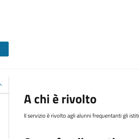
A chi è rivolto
Il servizio è rivolto agli alunni frequentanti gli isti