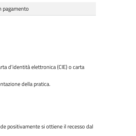
cun pagamento
rta d’identità elettronica (CIE) o carta
ntazione della pratica.
e positivamente si ottiene il recesso dal