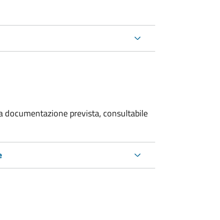
 la documentazione prevista, consultabile
e