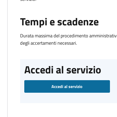
Tempi e scadenze
Durata massima del procedimento amministrativo:
degli accertamenti necessari.
Accedi al servizio
Accedi al servizio