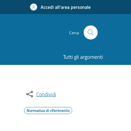
Accedi all'area personale
Cerca
Tutti gli argomenti
Condividi
Normativa di riferimento