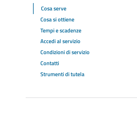
Cosa serve
Cosa si ottiene
Tempi e scadenze
Accedi al servizio
Condizioni di servizio
Contatti
Strumenti di tutela