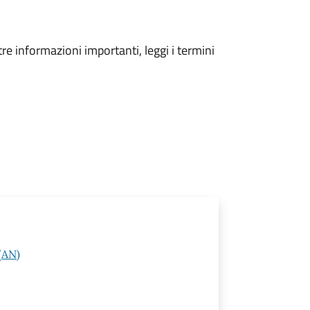
tre informazioni importanti, leggi i termini
(AN)