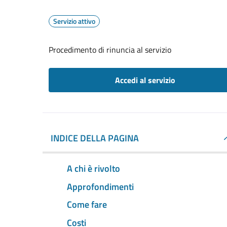
Servizio attivo
Procedimento di rinuncia al servizio
Accedi al servizio
INDICE DELLA PAGINA
A chi è rivolto
Approfondimenti
Come fare
Costi