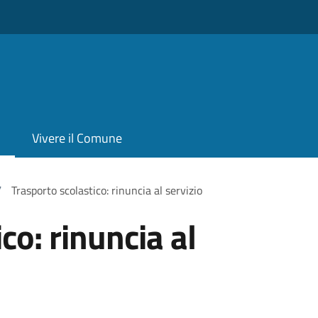
Vivere il Comune
/
Trasporto scolastico: rinuncia al servizio
co: rinuncia al