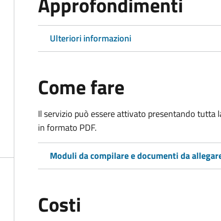
Approfondimenti
Ulteriori informazioni
Come fare
Il servizio può essere attivato presentando tutta
in formato PDF.
Moduli da compilare e documenti da allegar
Costi