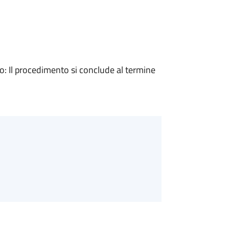
 Il procedimento si conclude al termine