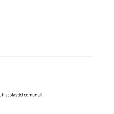
tuti scolastici comunali.