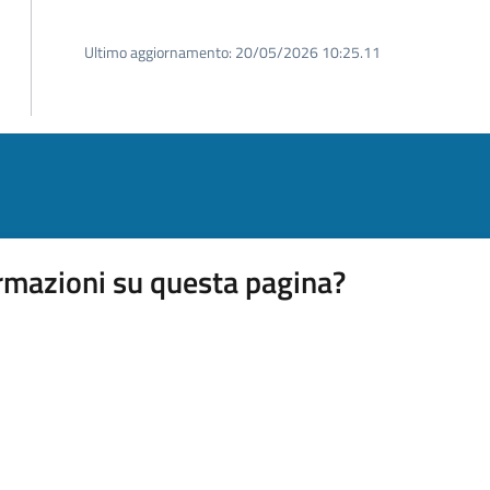
Ultimo aggiornamento:
20/05/2026 10:25.11
rmazioni su questa pagina?