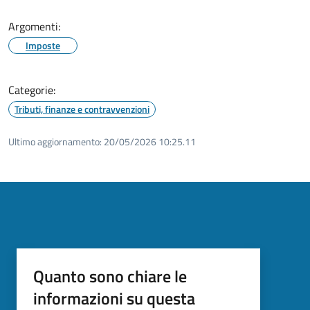
Argomenti:
Imposte
Categorie:
Tributi, finanze e contravvenzioni
Ultimo aggiornamento:
20/05/2026 10:25.11
Quanto sono chiare le
informazioni su questa