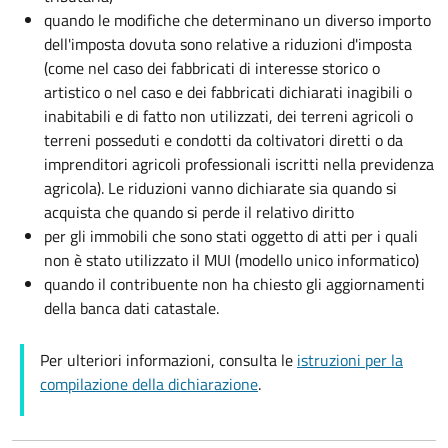
quando le modifiche che determinano un diverso importo
dell'imposta dovuta sono relative a riduzioni d'imposta
(come nel caso dei fabbricati di interesse storico o
artistico o nel caso e dei fabbricati dichiarati inagibili o
inabitabili e di fatto non utilizzati, dei terreni agricoli o
terreni posseduti e condotti da coltivatori diretti o da
imprenditori agricoli professionali iscritti nella previdenza
agricola). Le riduzioni vanno dichiarate sia quando si
acquista che quando si perde il relativo diritto
per gli immobili che sono stati oggetto di atti per i quali
non è stato utilizzato il MUI (modello unico informatico)
quando il contribuente non ha chiesto gli aggiornamenti
della banca dati catastale.
Per ulteriori informazioni, consulta le
istruzioni per la
compilazione della dichiarazione
.