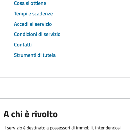
Cosa si ottiene
Tempi e scadenze
Accedi al servizio
Condizioni di servizio
Contatti
Strumenti di tutela
A chi è rivolto
Il servizio è destinato a
possessori di immobili, intendendosi