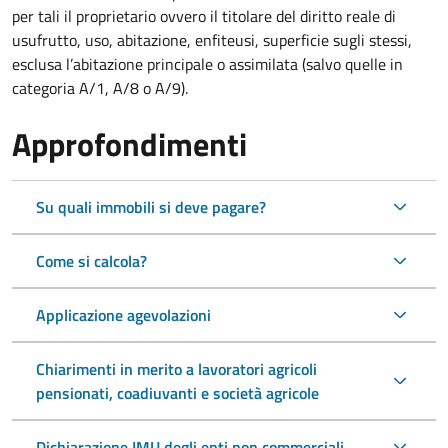
per tali il proprietario ovvero il titolare del diritto reale di
usufrutto, uso, abitazione, enfiteusi, superficie sugli stessi,
esclusa l’abitazione principale o assimilata (salvo quelle in
categoria A/1, A/8 o A/9).
Approfondimenti
Su quali immobili si deve pagare?
Come si calcola?
Applicazione agevolazioni
Chiarimenti in merito a lavoratori agricoli
pensionati, coadiuvanti e società agricole
Dichiarazione IMU degli enti non commerciali