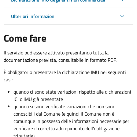
Ulteriori informazioni
Come fare
Il servizio può essere attivato presentando tutta la
documentazione prevista, consultabile in formato PDF.
È obbligatorio presentare la dichiarazione IMU nei seguenti
casi:
quando ci sono state variazioni rispetto alle dichiarazioni
ICI o IMU già presentate
quando si sono verificate variazioni che non sono
conoscibili dal Comune (e quindi il Comune non è
comunque in possesso delle informazioni necessarie per
verificare il corretto adempimento dell’obbligazione
tributaria)