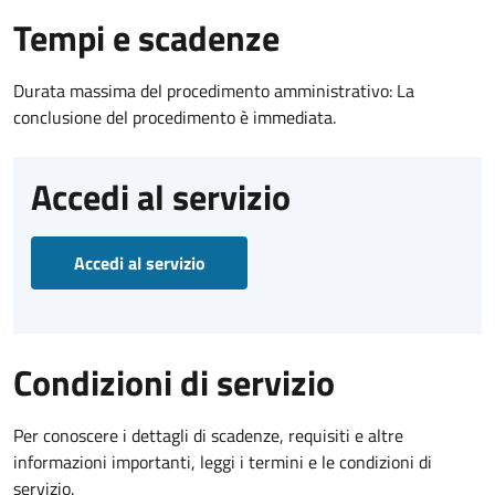
Tempi e scadenze
Durata massima del procedimento amministrativo: La
conclusione del procedimento è immediata.
Accedi al servizio
Accedi al servizio
Condizioni di servizio
Per conoscere i dettagli di scadenze, requisiti e altre
informazioni importanti, leggi i termini e le condizioni di
servizio.