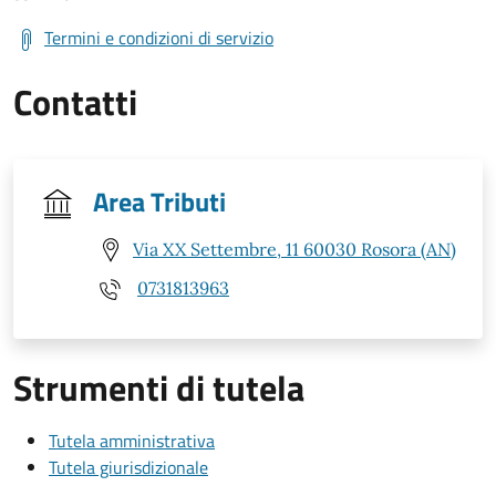
Termini e condizioni di servizio
Contatti
Area Tributi
Via XX Settembre, 11 60030 Rosora (AN)
0731813963
Strumenti di tutela
Tutela amministrativa
Tutela giurisdizionale