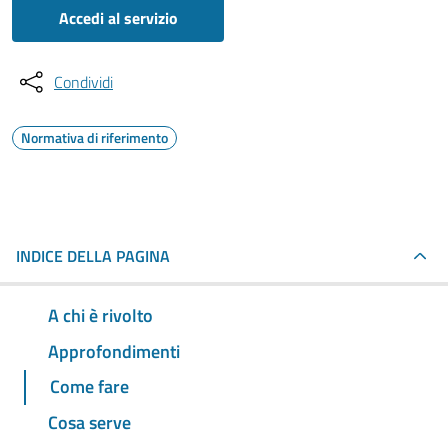
Accedi al servizio
Condividi
Normativa di riferimento
INDICE DELLA PAGINA
A chi è rivolto
Approfondimenti
Come fare
Cosa serve