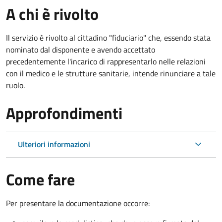
A chi è rivolto
Il servizio è rivolto al cittadino "fiduciario" che, essendo stata
nominato dal disponente e avendo accettato
precedentemente l'incarico di rappresentarlo nelle relazioni
con il medico e le strutture sanitarie, intende rinunciare a tale
ruolo.
Approfondimenti
Ulteriori informazioni
Come fare
Per presentare la documentazione occorre: