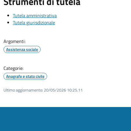
Strumenti di tutela
Tutela amministrativa
Tutela giurisdizionale
Argomenti:
Assistenza sociale
Categorie:
Anagrafe e stato civile
Ultimo aggiornamento:
20/05/2026 10:25.11