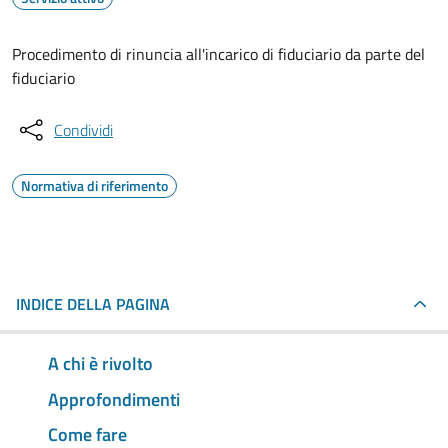
Procedimento di rinuncia all'incarico di fiduciario da parte del
fiduciario
Condividi
Normativa di riferimento
INDICE DELLA PAGINA
A chi è rivolto
Approfondimenti
Come fare