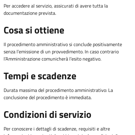
Per accedere al servizio, assicurati di avere tutta la
documentazione prevista.
Cosa si ottiene
Il procedimento amministrativo si conclude positivamente
senza l’emissione di un provvedimento. In caso contrario
l’Amministrazione comunicherà l’esito negativo.
Tempi e scadenze
Durata massima del procedimento amministrativo: La
conclusione del procedimento è immediata.
Condizioni di servizio
Per conoscere i dettagli di scadenze, requisiti e altre