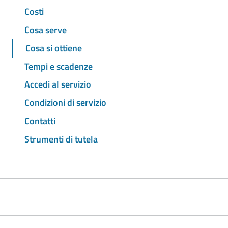
Costi
Cosa serve
Cosa si ottiene
Tempi e scadenze
Accedi al servizio
Condizioni di servizio
Contatti
Strumenti di tutela