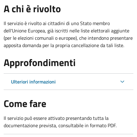
A chi è rivolto
Il servizio è rivolto ai cittadini di uno Stato membro
dell'Unione Europea, già iscritti nelle liste elettorali aggiunte
(per le elezioni comunali o europee), che intendono presentare
apposita domanda per la propria cancellazione da tali liste.
Approfondimenti
Ulteriori informazioni
Come fare
Il servizio può essere attivato presentando tutta la
documentazione prevista, consultabile in formato PDF.