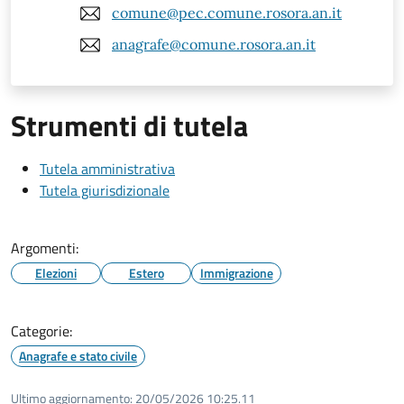
comune@pec.comune.rosora.an.it
anagrafe@comune.rosora.an.it
Strumenti di tutela
Tutela amministrativa
Tutela giurisdizionale
Argomenti:
Elezioni
Estero
Immigrazione
Categorie:
Anagrafe e stato civile
Ultimo aggiornamento:
20/05/2026 10:25.11