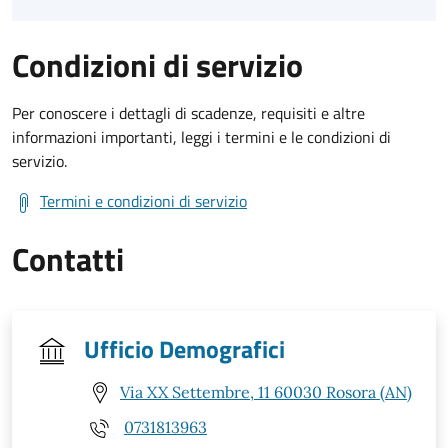
Condizioni di servizio
Per conoscere i dettagli di scadenze, requisiti e altre
informazioni importanti, leggi i termini e le condizioni di
servizio.
Termini e condizioni di servizio
Contatti
Ufficio Demografici
Via XX Settembre, 11 60030 Rosora (AN)
0731813963