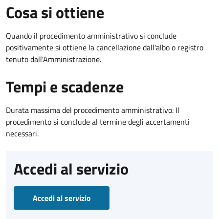
Cosa si ottiene
Quando il procedimento amministrativo si conclude
positivamente si ottiene la cancellazione dall'albo o registro
tenuto dall'Amministrazione.
Tempi e scadenze
Durata massima del procedimento amministrativo: Il
procedimento si conclude al termine degli accertamenti
necessari.
Accedi al servizio
Accedi al servizio