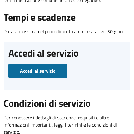
l’Amministrazione comunicherà l’esito negativo.
Tempi e scadenze
Durata massima del procedimento amministrativo: 30 giorni
Accedi al servizio
Accedi al servizio
Condizioni di servizio
Per conoscere i dettagli di scadenze, requisiti e altre
informazioni importanti, leggi i termini e le condizioni di
servizio.