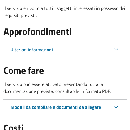
Il servizio è rivolto a tutti i soggetti interessati in possesso dei
requisiti previsti.
Approfondimenti
Ulteriori informazioni
Come fare
Il servizio può essere attivato presentando tutta la
documentazione prevista, consultabile in formato PDF.
Moduli da compilare e documenti da allegare
Costi