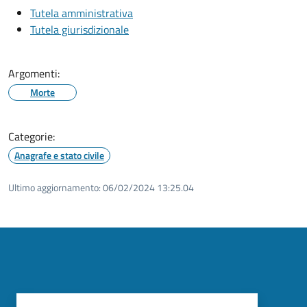
Tutela amministrativa
Tutela giurisdizionale
Argomenti:
Morte
Categorie:
Anagrafe e stato civile
Ultimo aggiornamento:
06/02/2024 13:25.04