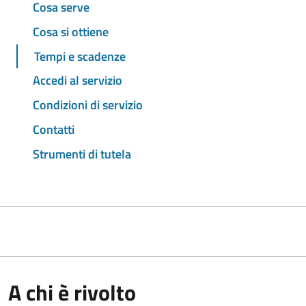
Cosa serve
Cosa si ottiene
Tempi e scadenze
Accedi al servizio
Condizioni di servizio
Contatti
Strumenti di tutela
A chi è rivolto