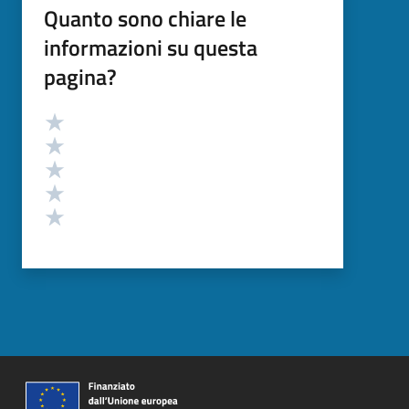
Quanto sono chiare le
informazioni su questa
pagina?
Valutazione
Valuta 5 stelle su 5
Valuta 4 stelle su 5
Valuta 3 stelle su 5
Valuta 2 stelle su 5
Valuta 1 stelle su 5