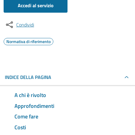
Accedi al servizio
Condividi
Normativa di riferimento
INDICE DELLA PAGINA
A chi è rivolto
Approfondimenti
Come fare
Costi