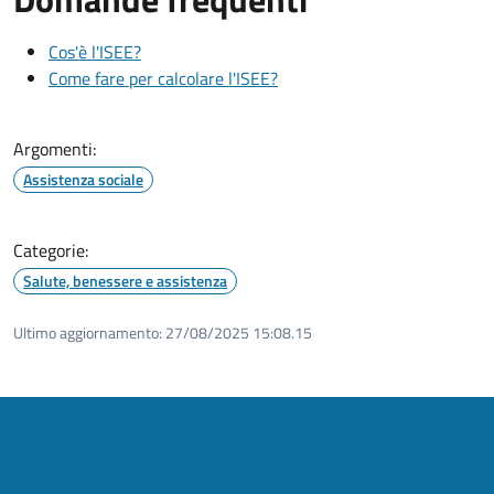
Cos'è l'ISEE?
Come fare per calcolare l'ISEE?
Argomenti:
Assistenza sociale
Categorie:
Salute, benessere e assistenza
Ultimo aggiornamento:
27/08/2025 15:08.15