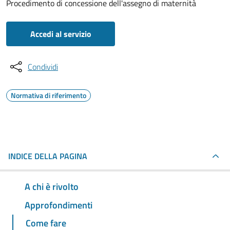
Procedimento di concessione dell'assegno di maternità
Accedi al servizio
Condividi
Normativa di riferimento
INDICE DELLA PAGINA
A chi è rivolto
Approfondimenti
Come fare