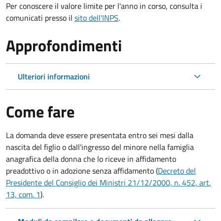
Per conoscere il valore limite per l'anno in corso, consulta i
comunicati presso il
sito dell'INPS
.
Approfondimenti
Ulteriori informazioni
Come fare
La domanda deve essere presentata
entro sei mesi
dalla
nascita del figlio o dall'ingresso del minore nella famiglia
anagrafica della donna che lo riceve in affidamento
preadottivo o in adozione senza affidamento (
Decreto del
Presidente del Consiglio dei Ministri 21/12/2000, n. 452, art.
13, com. 1
).