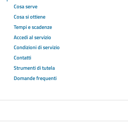
Cosa serve
Cosa si ottiene
Tempi e scadenze
Accedi al servizio
Condizioni di servizio
Contatti
Strumenti di tutela
Domande frequenti