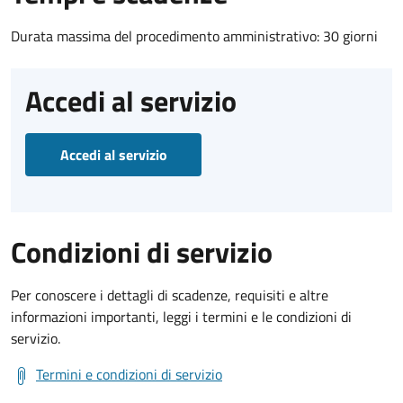
Durata massima del procedimento amministrativo: 30 giorni
Accedi al servizio
Accedi al servizio
Condizioni di servizio
Per conoscere i dettagli di scadenze, requisiti e altre
informazioni importanti, leggi i termini e le condizioni di
servizio.
Termini e condizioni di servizio