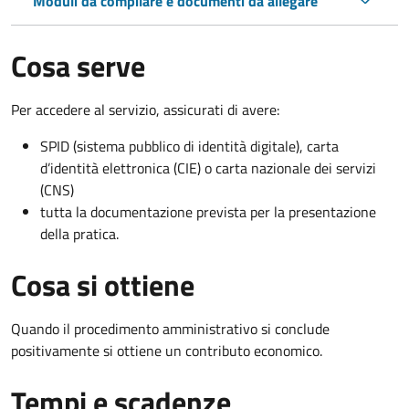
Moduli da compilare e documenti da allegare
Cosa serve
Per accedere al servizio, assicurati di avere:
SPID (sistema pubblico di identità digitale), carta
d’identità elettronica (CIE) o carta nazionale dei servizi
(CNS)
tutta la documentazione prevista per la presentazione
della pratica.
Cosa si ottiene
Quando il procedimento amministrativo si conclude
positivamente si ottiene un contributo economico.
Tempi e scadenze