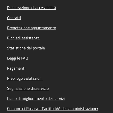
Dichiarazione di accessibilità
Contatti
Prenotazione appuntamento
Richiedi assistenza
Statistiche del portale
Leggi le FAQ
Pagamenti
Riepilogo valutazioni
Segnalazione disservizio
Piano di miglioramento dei servizi
Comune di Rosora - Partita IVA dell'amministrazione: