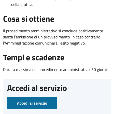
della pratica.
Cosa si ottiene
Il procedimento amministrativo si conclude positivamente
senza l’emissione di un provvedimento. In caso contrario
l’Amministrazione comunicherà l’esito negativo.
Tempi e scadenze
Durata massima del procedimento amministrativo: 30 giorni
Accedi al servizio
Accedi al servizio