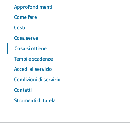
Approfondimenti
Come fare
Costi
Cosa serve
Cosa si ottiene
Tempi e scadenze
Accedi al servizio
Condizioni di servizio
Contatti
Strumenti di tutela