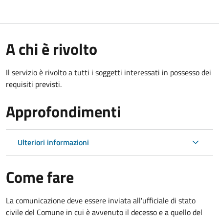
A chi è rivolto
Il servizio è rivolto a tutti i soggetti interessati in possesso dei
requisiti previsti.
Approfondimenti
Ulteriori informazioni
Come fare
La comunicazione deve essere inviata all'ufficiale di stato
civile del Comune in cui è avvenuto il decesso e a quello del