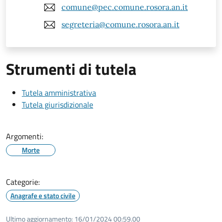
comune@pec.comune.rosora.an.it
segreteria@comune.rosora.an.it
Strumenti di tutela
Tutela amministrativa
Tutela giurisdizionale
Argomenti:
Morte
Categorie:
Anagrafe e stato civile
Ultimo aggiornamento:
16/01/2024 00:59.00