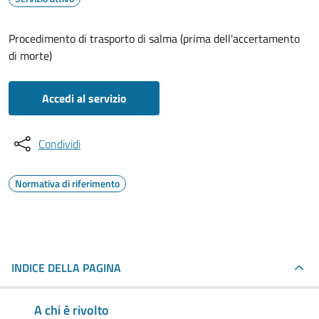
Procedimento di trasporto di salma (prima dell'accertamento
di morte)
Accedi al servizio
Condividi
Normativa di riferimento
INDICE DELLA PAGINA
A chi è rivolto