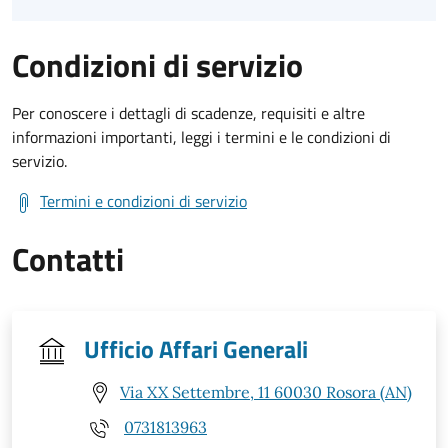
Condizioni di servizio
Per conoscere i dettagli di scadenze, requisiti e altre
informazioni importanti, leggi i termini e le condizioni di
servizio.
Termini e condizioni di servizio
Contatti
Ufficio Affari Generali
Via XX Settembre, 11 60030 Rosora (AN)
0731813963