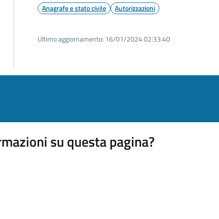
Anagrafe e stato civile
Autorizzazioni
Ultimo aggiornamento:
16/01/2024 02:33.40
rmazioni su questa pagina?