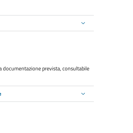
 la documentazione prevista, consultabile
e