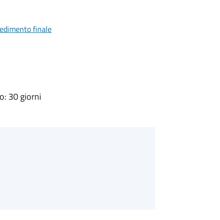
vedimento finale
: 30 giorni