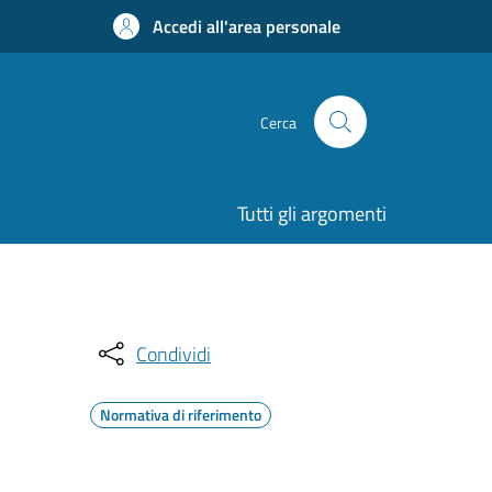
Accedi all'area personale
Cerca
Tutti gli argomenti
Condividi
Normativa di riferimento