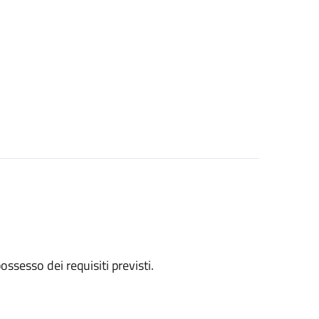
 possesso dei requisiti previsti.