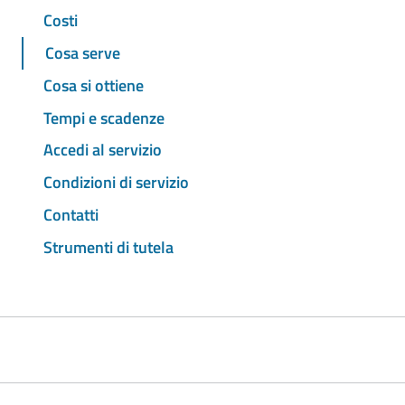
Costi
Cosa serve
Cosa si ottiene
Tempi e scadenze
Accedi al servizio
Condizioni di servizio
Contatti
Strumenti di tutela