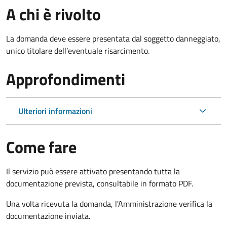
A chi è rivolto
La domanda deve essere presentata dal soggetto danneggiato,
unico titolare dell’eventuale risarcimento.
Approfondimenti
Ulteriori informazioni
Come fare
Il servizio può essere attivato presentando tutta la
documentazione prevista, consultabile in formato PDF.
Una volta ricevuta la domanda, l'Amministrazione verifica la
documentazione inviata.