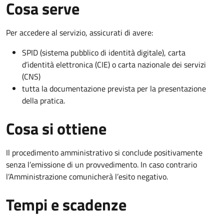
Cosa serve
Per accedere al servizio, assicurati di avere:
SPID (sistema pubblico di identità digitale), carta
d’identità elettronica (CIE) o carta nazionale dei servizi
(CNS)
tutta la documentazione prevista per la presentazione
della pratica.
Cosa si ottiene
Il procedimento amministrativo si conclude positivamente
senza l’emissione di un provvedimento. In caso contrario
l’Amministrazione comunicherà l’esito negativo.
Tempi e scadenze