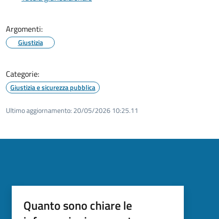
Argomenti:
Giustizia
Categorie:
Giustizia e sicurezza pubblica
Ultimo aggiornamento:
20/05/2026 10:25.11
Quanto sono chiare le