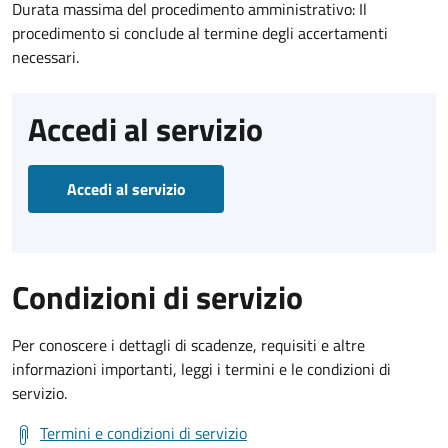
Durata massima del procedimento amministrativo: Il
procedimento si conclude al termine degli accertamenti
necessari.
Accedi al servizio
Accedi al servizio
Condizioni di servizio
Per conoscere i dettagli di scadenze, requisiti e altre
informazioni importanti, leggi i termini e le condizioni di
servizio.
Termini e condizioni di servizio