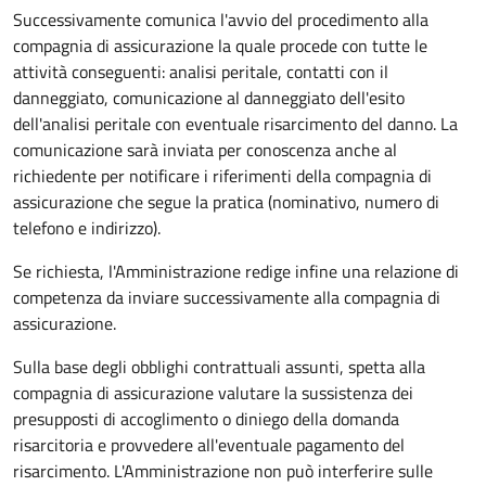
Successivamente comunica l'avvio del procedimento alla
compagnia di assicurazione la quale procede con tutte le
attività conseguenti: analisi peritale, contatti con il
danneggiato, comunicazione al danneggiato dell'esito
dell'analisi peritale con eventuale risarcimento del danno. La
comunicazione sarà inviata per conoscenza anche al
richiedente per notificare i riferimenti della compagnia di
assicurazione che segue la pratica (nominativo, numero di
telefono e indirizzo).
Se richiesta, l'Amministrazione redige infine una relazione di
competenza da inviare successivamente alla compagnia di
assicurazione.
Sulla base degli obblighi contrattuali assunti, spetta alla
compagnia di assicurazione valutare la sussistenza dei
presupposti di accoglimento o diniego della domanda
risarcitoria e provvedere all'eventuale pagamento del
risarcimento. L'Amministrazione non può interferire sulle