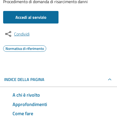
Procedimento di domanda di risarcimento danni
Accedi al servizio
Condividi
Normativa di riferimento
INDICE DELLA PAGINA
A chi è rivolto
Approfondimenti
Come fare