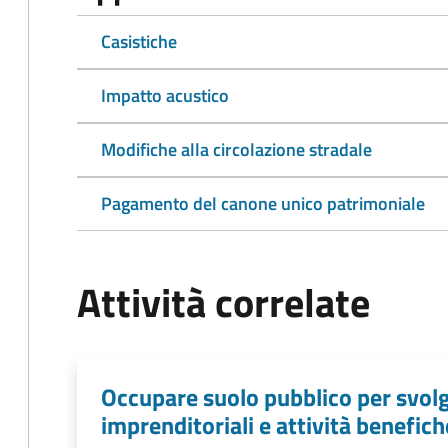
Casistiche
Impatto acustico
Modifiche alla circolazione stradale
Pagamento del canone unico patrimoniale
Attività correlate
Occupare suolo pubblico per svolg
imprenditoriali e attività benefich