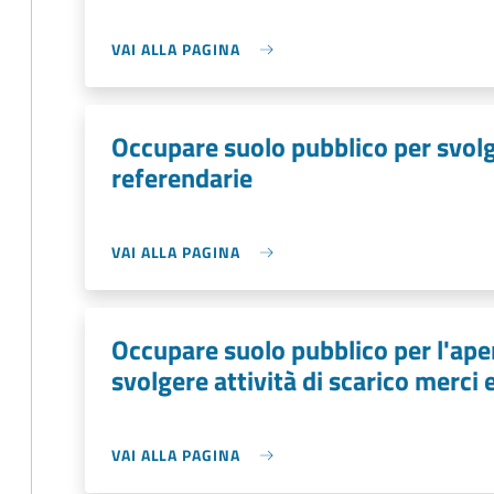
VAI ALLA PAGINA
Occupare suolo pubblico per svolge
referendarie
VAI ALLA PAGINA
Occupare suolo pubblico per l'aper
svolgere attività di scarico merci 
VAI ALLA PAGINA