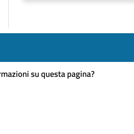
rmazioni su questa pagina?