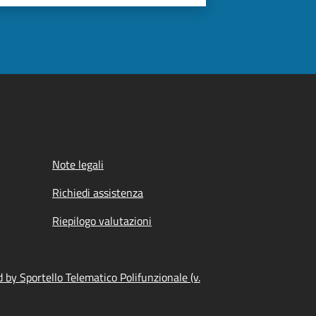
Note legali
Richiedi assistenza
Riepilogo valutazioni
by Sportello Telematico Polifunzionale (v.