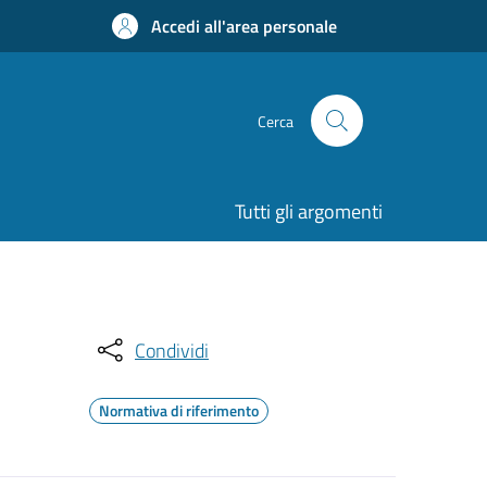
Accedi all'area personale
Cerca
Tutti gli argomenti
Condividi
Normativa di riferimento