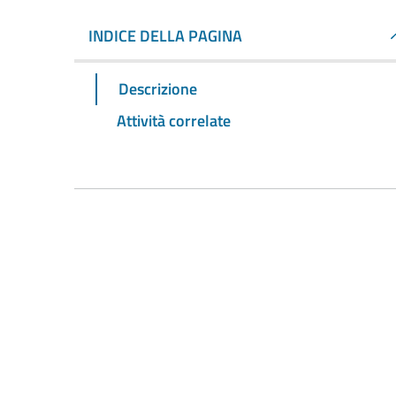
INDICE DELLA PAGINA
Descrizione
Attività correlate