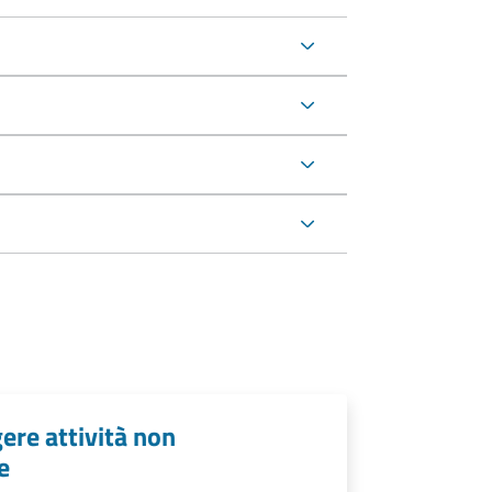
ere attività non
e