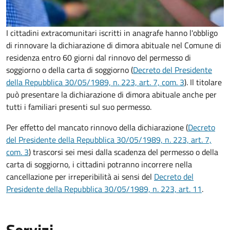
I cittadini extracomunitari iscritti in anagrafe hanno l'obbligo
di rinnovare la dichiarazione di dimora abituale nel Comune di
residenza entro 60 giorni dal rinnovo del permesso di
soggiorno o della carta di soggiorno (
Decreto del Presidente
della Repubblica 30/05/1989, n. 223, art. 7, com. 3
). Il titolare
può presentare la dichiarazione di dimora abituale anche per
tutti i familiari presenti sul suo permesso.
Per effetto del mancato rinnovo della dichiarazione (
Decreto
del Presidente della Repubblica 30/05/1989, n. 223, art. 7,
com. 3
) trascorsi sei mesi dalla scadenza del permesso o della
carta di soggiorno, i cittadini potranno incorrere nella
cancellazione per irreperibilità ai sensi del
Decreto del
Presidente della Repubblica 30/05/1989, n. 223, art. 11
.