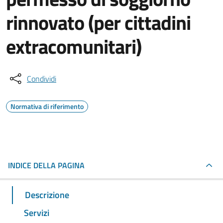
rinnovato (per cittadini
extracomunitari)
Condividi
Normativa di riferimento
INDICE DELLA PAGINA
Descrizione
Servizi