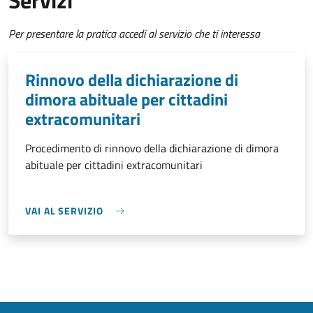
Servizi
Per presentare la pratica accedi al servizio che ti interessa
Rinnovo della dichiarazione di
dimora abituale per cittadini
extracomunitari
Procedimento di rinnovo della dichiarazione di dimora
abituale per cittadini extracomunitari
VAI AL SERVIZIO