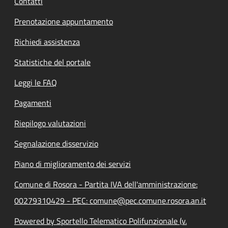
Contatti
Prenotazione appuntamento
Richiedi assistenza
Statistiche del portale
Leggi le FAQ
Pagamenti
Riepilogo valutazioni
Segnalazione disservizio
Piano di miglioramento dei servizi
Comune di Rosora - Partita IVA dell'amministrazione:
00279310429 - PEC: comune@pec.comune.rosora.an.it
Powered by Sportello Telematico Polifunzionale (v.