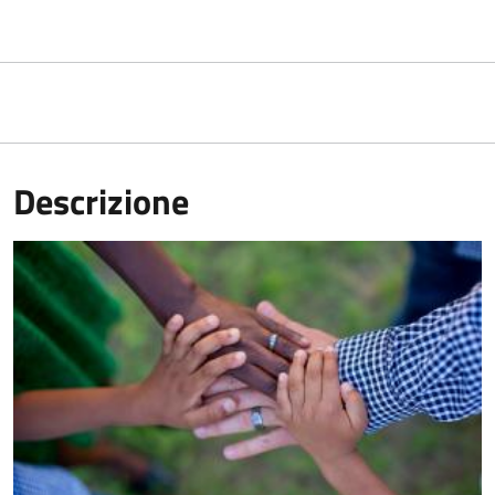
Descrizione