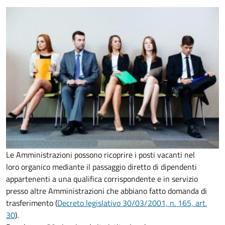
Le Amministrazioni possono ricoprire i posti vacanti nel
loro organico mediante il passaggio diretto di dipendenti
appartenenti a una qualifica corrispondente e in servizio
presso altre Amministrazioni che abbiano fatto domanda di
trasferimento (
Decreto legislativo 30/03/2001, n. 165, art.
30
).