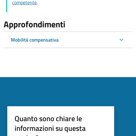
competente
.
Approfondimenti
Mobilità compensativa
Quanto sono chiare le
informazioni su questa