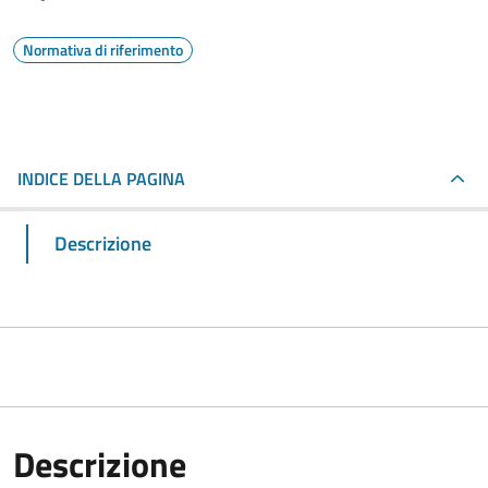
Normativa di riferimento
INDICE DELLA PAGINA
Descrizione
Descrizione