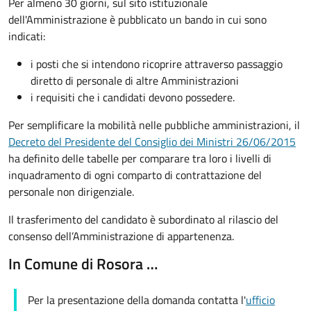
Per almeno 30 giorni, sul sito istituzionale
dell'Amministrazione è pubblicato un bando in cui sono
indicati:
i posti che si intendono ricoprire attraverso passaggio
diretto di personale di altre Amministrazioni
i requisiti che i candidati devono possedere.
Per semplificare la mobilità nelle pubbliche amministrazioni, il
Decreto del Presidente del Consiglio dei Ministri 26/06/2015
ha definito delle tabelle per comparare tra loro i livelli di
inquadramento di ogni comparto di contrattazione del
personale non dirigenziale.
Il trasferimento del candidato è subordinato al rilascio del
consenso dell’Amministrazione di appartenenza.
In Comune di Rosora …
Per la presentazione della domanda contatta l'
ufficio