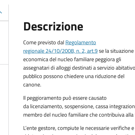
Descrizione
Come previsto dal
Regolamento
regionale 24/10/2008, n. 2, art.9
se la situazione
economica del nucleo familiare peggiora gli
assegnatari di alloggi destinati a servizio abitativ
pubblico possono chiedere una riduzione del
canone.
Il peggioramento può essere causato
da licenziamento, sospensione, cassa integrazion
membro del nucleo familiare che contribuiva alla
L’ente gestore, compiute le necessarie verifiche e