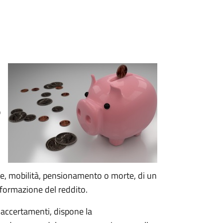
o
e, mobilità, pensionamento o morte, di un
 formazione del reddito.
 accertamenti, dispone la