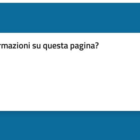
rmazioni su questa pagina?