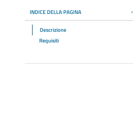
INDICE DELLA PAGINA
Descrizione
Requisiti