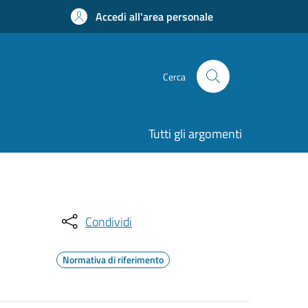
Accedi all'area personale
Cerca
Tutti gli argomenti
Condividi
Normativa di riferimento