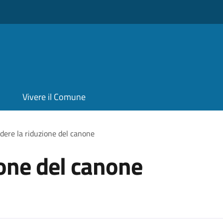
Vivere il Comune
dere la riduzione del canone
ione del canone