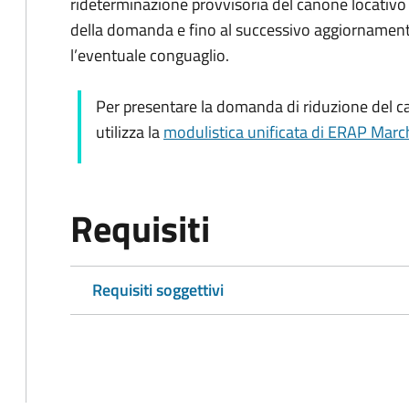
rideterminazione provvisoria del canone locativo
della domanda e fino al successivo aggiornament
l’eventuale conguaglio.
Per presentare la domanda di riduzione del c
utilizza la
modulistica unificata di ERAP Marc
Requisiti
Requisiti soggettivi