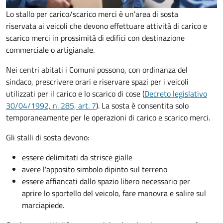
Lo stallo per carico/scarico merci è un'area di sosta
riservata ai veicoli che devono effettuare attività di carico e
scarico merci in prossimità di edifici con destinazione
commerciale o artigianale.
Nei centri abitati i Comuni possono, con ordinanza del
sindaco, prescrivere orari e riservare spazi per i veicoli
utilizzati per il carico e lo scarico di cose (
Decreto legislativo
30/04/1992, n. 285, art. 7
). La sosta è consentita solo
temporaneamente per le operazioni di carico e scarico merci.
Gli stalli di sosta devono:
essere delimitati da strisce gialle
avere l'apposito simbolo dipinto sul terreno
essere affiancati dallo spazio libero necessario per
aprire lo sportello del veicolo, fare manovra e salire sul
marciapiede.