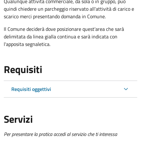
Qualunque attività commerciale, da sola o in gruppo, può
quindi chiedere un parcheggio riservato all'attività di carico e
scarico merci presentando domanda in Comune.
Il Comune deciderà dove posizionare quest'area che sarà
delimitata da linea gialla continua e sarà indicata con
l'apposita segnaletica.
Requisiti
Requisiti oggettivi
Servizi
Per presentare la pratica accedi al servizio che ti interessa