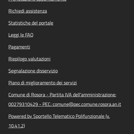
Richiedi assistenza
Statistiche del portale
Leggi le FAQ
Pagamenti
Riepilogo valutazioni
Segnalazione disservizio
Piano di miglioramento dei servizi
Comune di Rosora - Partita IVA dell'amministrazione:
00279310429 - PEC: comune@pec.comune.rosora.an.it
Powered by Sportello Telematico Polifunzionale (v.
10.41.2)