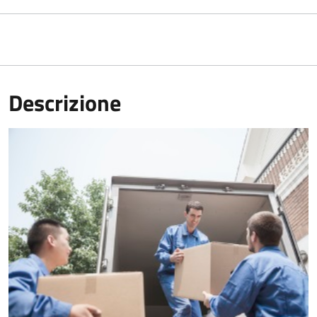
Descrizione