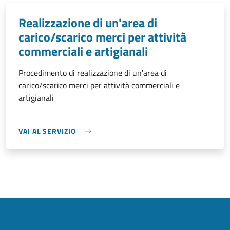
Realizzazione di un'area di
carico/scarico merci per attività
commerciali e artigianali
Procedimento di realizzazione di un'area di
carico/scarico merci per attività commerciali e
artigianali
VAI AL SERVIZIO