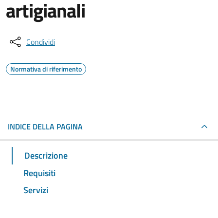
artigianali
Condividi
Normativa di riferimento
INDICE DELLA PAGINA
Descrizione
Requisiti
Servizi